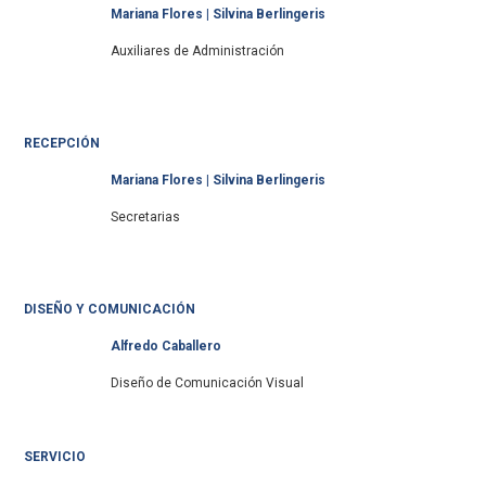
Mariana Flores | Silvina Berlingeris
Auxiliares de Administración
RECEPCIÓN
Mariana Flores | Silvina Berlingeris
Secretarias
DISEÑO Y COMUNICACIÓN
Alfredo
Caballero
Diseño de Comunicación Visual
SERVICIO