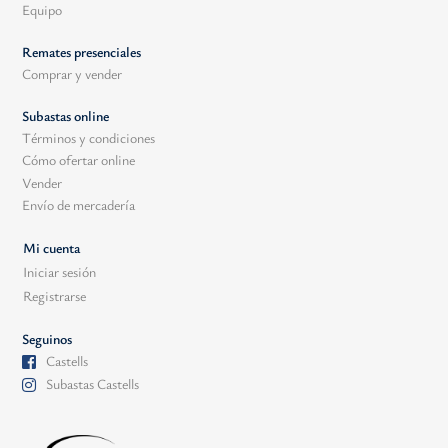
Equipo
Remates presenciales
Comprar y vender
Subastas online
Términos y condiciones
Cómo ofertar online
Vender
Envío de mercadería
Mi cuenta
Iniciar sesión
Registrarse
Seguinos
Castells
Subastas Castells