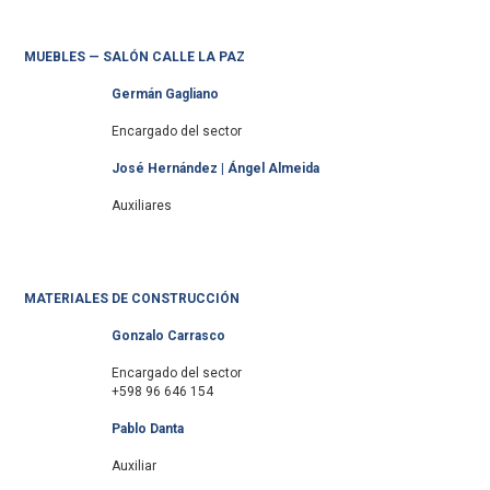
MUEBLES — SALÓN CALLE LA PAZ
Germán Gagliano
Encargado del sector
José Hernández | Ángel Almeida
Auxiliares
MATERIALES DE CONSTRUCCIÓN
Gonzalo Carrasco
Encargado del sector
+598 96 646 154
Pablo Danta
Auxiliar