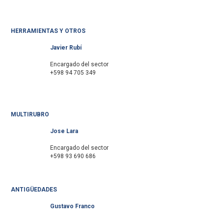
HERRAMIENTAS Y OTROS
Javier Rubí
Encargado del sector
+598 94 705 349
MULTIRUBRO
Jose Lara
Encargado del sector
+598 93 690 686
ANTIGÜEDADES
Gustavo Franco