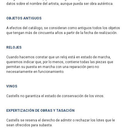
datos sobre el nombre del artista, aunque pueda ser obra auténtica.
OBJETOS ANTIGUOS
A efectos del catálogo, se consideran como antiguos todos los objetos
que tengan más de cincuenta años a partir de la fecha de realización.
RELOJES
Cuando hacemos constar que un reloj está en estado de marcha,
queremos indicar que, por lo menos, contiene todas las piezas que
permitan su puesta en marcha con una reparación pero no
necesariamente en funcionamiento.
VINOS
Castells no garantiza el estado de conservación de los vinos.
EXPERTIZACIÓN DE OBRAS Y TASACIÓN
Castells se reserva el derecho de admitir o rechazar los lotes que le
sean ofrecidos para subasta.