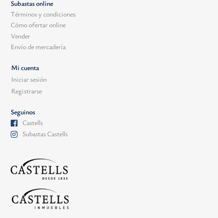
Subastas online
Términos y condiciones
Cómo ofertar online
Vender
Envío de mercadería
Mi cuenta
Iniciar sesión
Registrarse
Seguinos
Castells
Subastas Castells