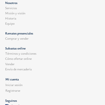
Nosotros
Servicios
Misión y visión
Historia
Equipo
Remates presenciales
Comprar y vender
Subastas online
Términos y condiciones
Cómo ofertar online
Vender
Envío de mercadería
Mi cuenta
Iniciar sesión
Registrarse
Seguinos