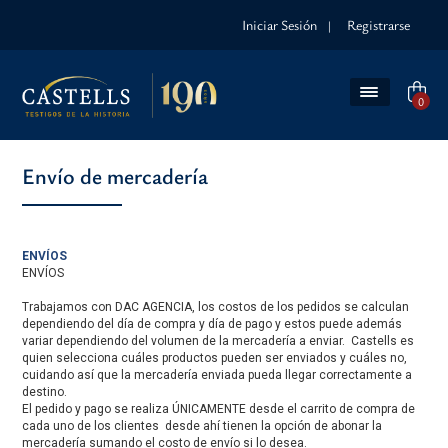
Iniciar Sesión
Registrarse
|
0
Envío de mercadería
ENVÍOS
ENVÍOS
Trabajamos con DAC AGENCIA, los costos de los pedidos se calculan
dependiendo del día de compra y día de pago y estos puede además
variar dependiendo del volumen de la mercadería a enviar. Castells es
quien selecciona cuáles productos pueden ser enviados y cuáles no,
cuidando así que la mercadería enviada pueda llegar correctamente a
destino.
El pedido y pago se realiza ÚNICAMENTE desde el carrito de compra de
cada uno de los clientes desde ahí tienen la opción de abonar la
mercadería sumando el costo de envío si lo desea.